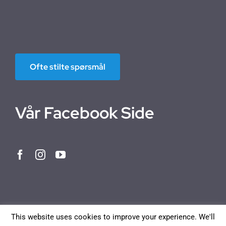
Ofte stilte spørsmål
Vår Facebook Side
This website uses cookies to improve your experience. We'll