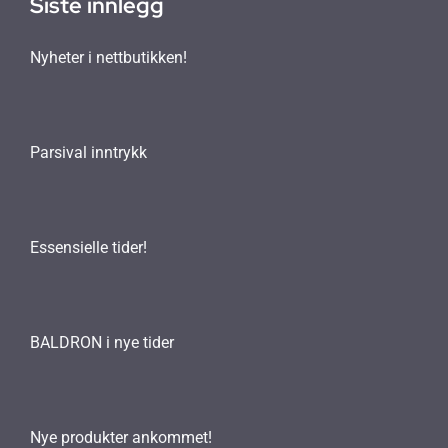
Siste innlegg
Nyheter i nettbutikken!
Parsival inntrykk
Essensielle tider!
BALDRON i nye tider
Nye produkter ankommet!