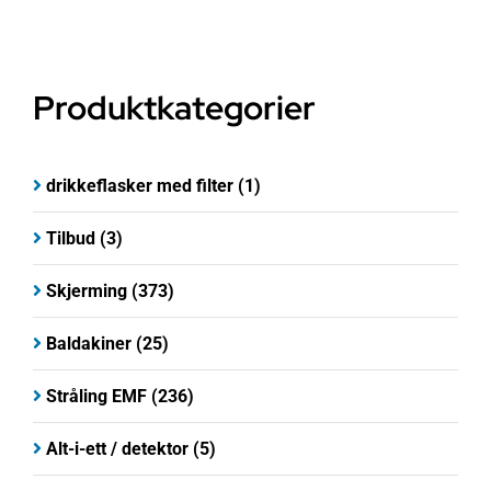
Produktkategorier
drikkeflasker med filter
(1)
Tilbud
(3)
Skjerming
(373)
Baldakiner
(25)
Stråling EMF
(236)
Alt-i-ett / detektor
(5)