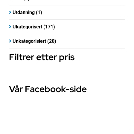
Utdanning
(1)
Ukategorisert
(171)
Unkategorisiert
(20)
Filtrer etter pris
Vår Facebook-side