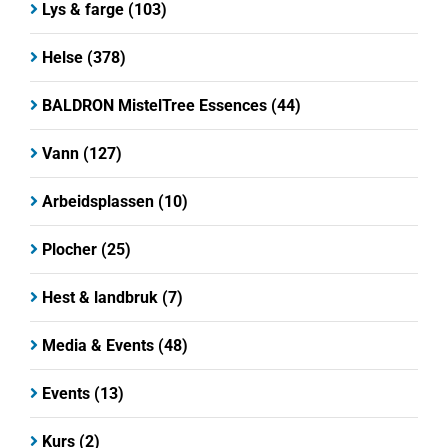
Lys & farge
(103)
Helse
(378)
BALDRON MistelTree Essences
(44)
Vann
(127)
Arbeidsplassen
(10)
Plocher
(25)
Hest & landbruk
(7)
Media & Events
(48)
Events
(13)
Kurs
(2)