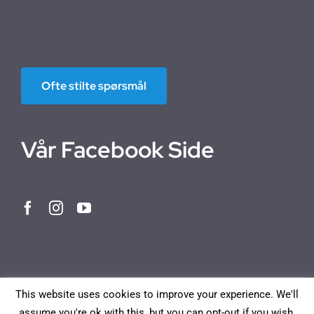
Ofte stilte spørsmål
Vår Facebook Side
This website uses cookies to improve your experience. We'll
assume you're ok with this, but you can opt-out if you wish.