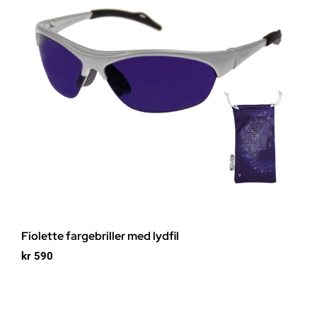
Fiolette fargebriller med lydfil
kr
590