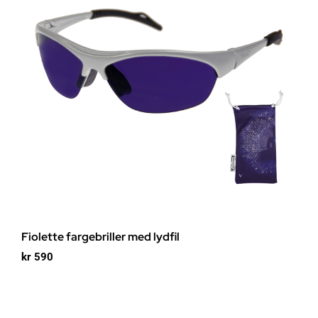
Fiolette fargebriller med lydfil
kr
590