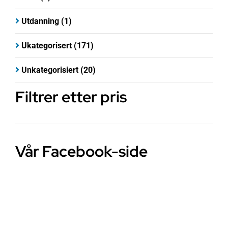
Utdanning
(1)
Ukategorisert
(171)
Unkategorisiert
(20)
Filtrer etter pris
Vår Facebook-side