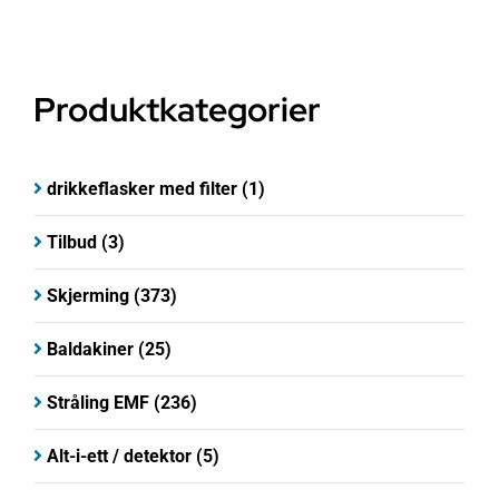
Produktkategorier
drikkeflasker med filter
(1)
Tilbud
(3)
Skjerming
(373)
Baldakiner
(25)
Stråling EMF
(236)
Alt-i-ett / detektor
(5)