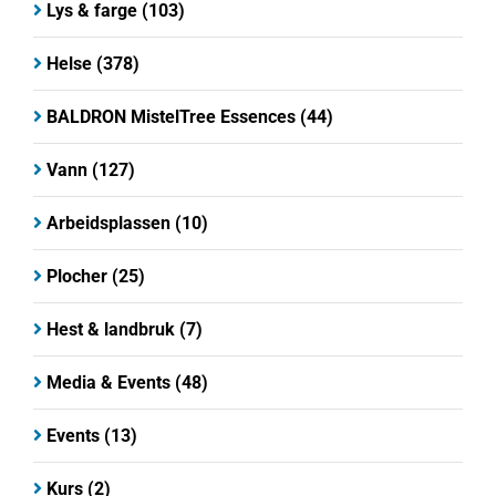
Lys & farge
(103)
Helse
(378)
BALDRON MistelTree Essences
(44)
Vann
(127)
Arbeidsplassen
(10)
Plocher
(25)
Hest & landbruk
(7)
Media & Events
(48)
Events
(13)
Kurs
(2)