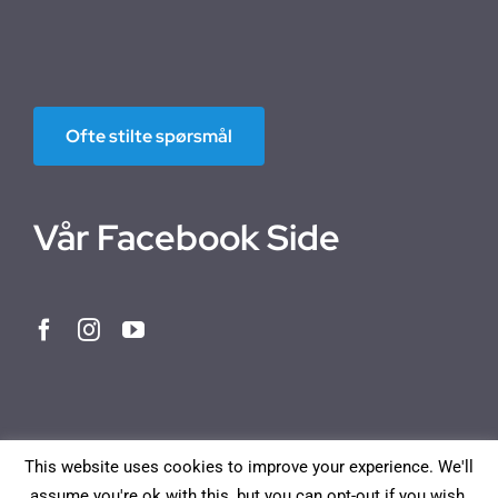
Ofte stilte spørsmål
Vår Facebook Side
This website uses cookies to improve your experience. We'll
assume you're ok with this, but you can opt-out if you wish.