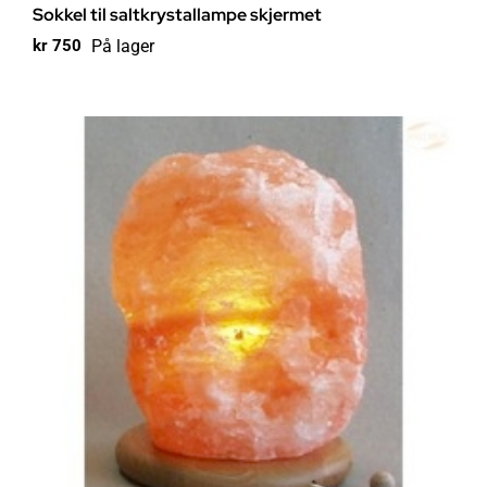
Sokkel til saltkrystallampe skjermet
På lager
kr
750