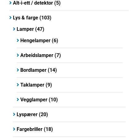
Alt-i-ett / detektor
(5)
Lys & farge
(103)
Lamper
(47)
Hengelamper
(6)
Arbeidslamper
(7)
Bordlamper
(14)
Taklamper
(9)
Vegglamper
(10)
Lyspærer
(20)
Fargebriller
(18)