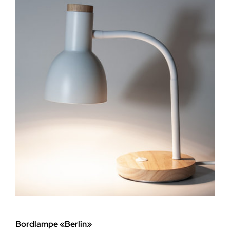
Bordlampe «Berlin»