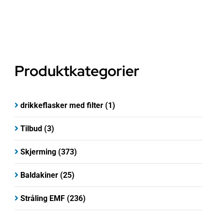
Produktkategorier
drikkeflasker med filter
(1)
Tilbud
(3)
Skjerming
(373)
Baldakiner
(25)
Stråling EMF
(236)