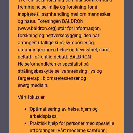
fremme helse, miljø og forskning for å
inspirere til samhandling mellom mennesker
og natur. Foreningen BALDRON
(www.baldron.org) står for informasjon,
forskning og nettverksbygging; den har
arrangert utallige kurs, symposier og
utdanninger innen helse og bevissthet, samt
deltatt i offentlig debatt. BALDRON
Helseforhandleren er spesialist på
strålingsbeskyttelse, vannrensing, lys og
fargeterapi, blomsteressenser og
energimedisin.
Vårt fokus er
Optimalisering av helse, hjem og
arbeidsplass
Praktisk hjelp for personer med spesielle
utfordringer i vårt moderne samfunn;