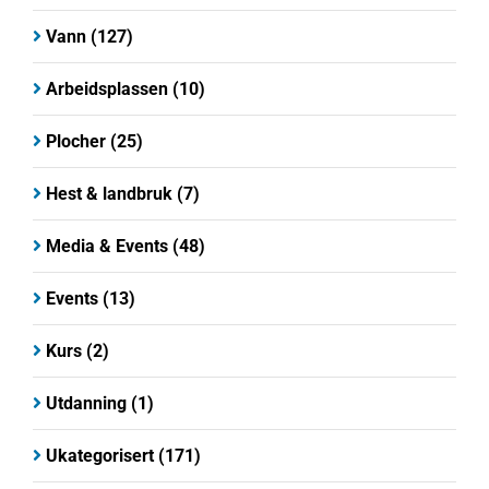
Vann
(127)
Arbeidsplassen
(10)
Plocher
(25)
Hest & landbruk
(7)
Media & Events
(48)
Events
(13)
Kurs
(2)
Utdanning
(1)
Ukategorisert
(171)