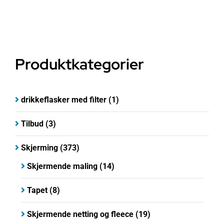
Produktkategorier
drikkeflasker med filter
(1)
Tilbud
(3)
Skjerming
(373)
Skjermende maling
(14)
Tapet
(8)
Skjermende netting og fleece
(19)