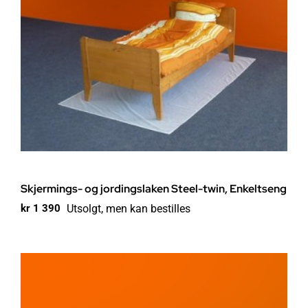
Skjermings- og jordingslaken Steel-twin, Enkeltseng
Utsolgt, men kan bestilles
kr
1 390