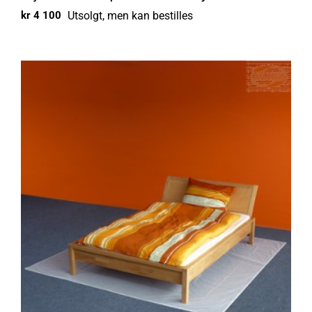
Utsolgt, men kan bestilles
kr
4 100