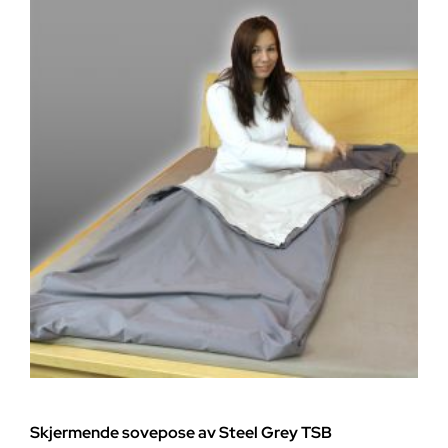
Skjermende sovepose av Steel Grey TSB