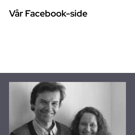
Vår Facebook-side