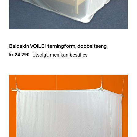
Baldakin VOILE i terningform, dobbeltseng
Utsolgt, men kan bestilles
kr
24 290