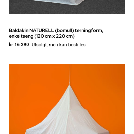
Baldakin NATURELL (bomull) terningform,
enkeltseng (120 cm x 220 cm)
Utsolgt, men kan bestilles
kr
16 290