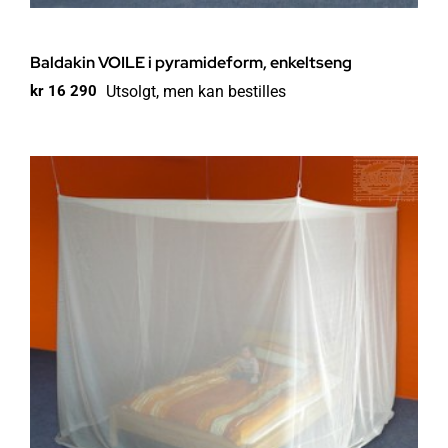
Baldakin VOILE i pyramideform, enkeltseng
Utsolgt, men kan bestilles
kr
16 290